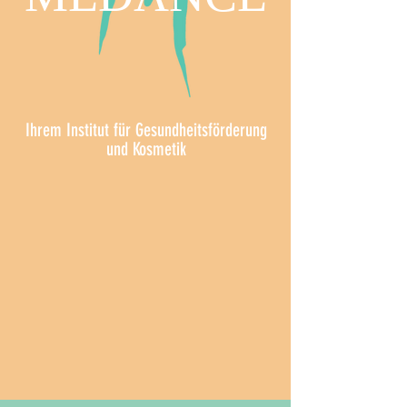
Ihrem Institut für Gesundheitsförderung
und Kosmetik