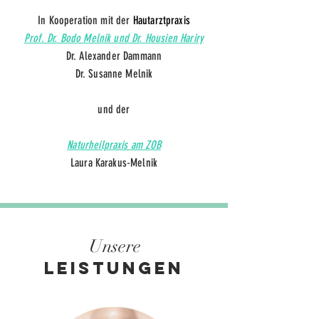
In Kooperation mit der
Hautarztpraxis
Prof. Dr. Bodo Melnik und Dr. Housien Hariry
Dr. Alexander Dammann
Dr. Susanne Melnik
und
der
Naturheilpraxis am ZOB
Laura Karakus-Melnik
Unsere
LEISTUNGEN