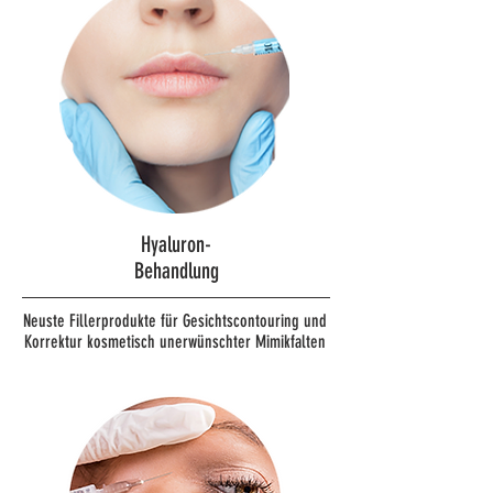
Hyaluron-
Behandlung
Neuste Fillerprodukte für Gesichtscontouring und
Korrektur kosmetisch unerwünschter Mimikfalten