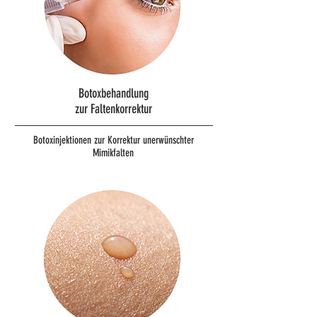
Botoxbehandlung
zur Faltenkorrektur
Botoxinjektionen zur Korrektur unerwünschter
Mimikfalten